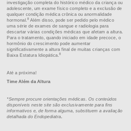
investigação completa do histórico médico da criança ou
adolescente, um exame físico completo e a exclusão de
qualquer condição médica crônica ou anormalidade
8
hormonal.
Além disso, pode ser pedido pelo médico
uma série de exames de sangue e radiologia para
descartar várias condições médicas que afetam a altura.
Para o tratamento, quando iniciado em idade precoce, o
hormônio do crescimento pode aumentar
significativamente a altura final de muitas crianças com
8
Baixa Estatura Idiopática.
Até a próxima!
Time Além da Altura
*Sempre procure orientações médicas. Os conteúdos
disponíveis neste site são exclusivamente para fins
informativos e, de forma alguma, substituem a avaliação
detalhada do Endopediatra
.