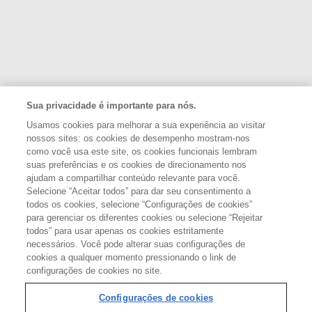
Sua privacidade é importante para nós.
Usamos cookies para melhorar a sua experiência ao visitar
nossos sites: os cookies de desempenho mostram-nos
como você usa este site, os cookies funcionais lembram
suas preferências e os cookies de direcionamento nos
APOIO:
ajudam a compartilhar conteúdo relevante para você.
Selecione “Aceitar todos” para dar seu consentimento a
todos os cookies, selecione “Configurações de cookies”
para gerenciar os diferentes cookies ou selecione “Rejeitar
todos” para usar apenas os cookies estritamente
REALIZAÇÃO:
necessários. Você pode alterar suas configurações de
cookies a qualquer momento pressionando o link de
configurações de cookies no site.
Configurações de cookies
Configurações de cookies