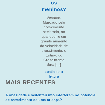
os
meninos?
Verdade.
Marcado pelo
crescimento
acelerado, no
qual ocorre um
grande aumento
da velocidade de
crescimento, o
Estirão do
Crescimento
dura […]
continuar a
leitura
MAIS RECENTES
A obesidade e sedentarismo interferem no potencial
de crescimento de uma criança?