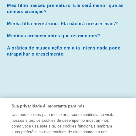
Meu filho nasceu prematuro. Ele será menor que as
demais crianças?
Minha filha menstruou. Ela não irá crescer mais?
Meninas crescem antes que os meninos?
A prática de musculação em alta intensidade pode
atrapalhar o crescimento
Sua privacidade é importante para nós.
Usamos cookies para melhorar a sua experiência ao visitar
nossos sites: os cookies de desempenho mostram-nos
como você usa este site, os cookies funcionais lembram
suas preferências e os cookies de direcionamento nos
APOIO: