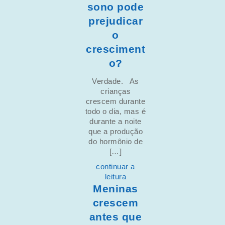
sono pode
prejudicar
o
cresciment
o?
Verdade. As
crianças
crescem durante
todo o dia, mas é
durante a noite
que a produção
do hormônio de
[…]
continuar a
leitura
Meninas
crescem
antes que