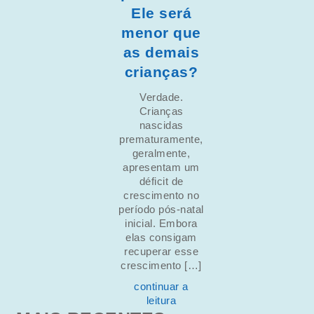
Ele será
menor que
as demais
crianças?
Verdade.
Crianças
nascidas
prematuramente,
geralmente,
apresentam um
déficit de
crescimento no
período pós-natal
inicial. Embora
elas consigam
recuperar esse
crescimento […]
continuar a
leitura