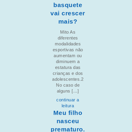
basquete
vai crescer
mais?
Mito As
diferentes
modalidades
esportivas não
aumentam ou
diminuem a
estatura das
crianças e dos
adolescentes.2
No caso de
alguns […]
continuar a
leitura
Meu filho
nasceu
prematuro.