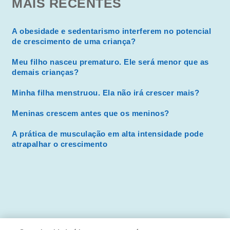
MAIS RECENTES
A obesidade e sedentarismo interferem no potencial
de crescimento de uma criança?
Meu filho nasceu prematuro. Ele será menor que as
demais crianças?
Minha filha menstruou. Ela não irá crescer mais?
Meninas crescem antes que os meninos?
A prática de musculação em alta intensidade pode
atrapalhar o crescimento